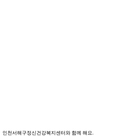
인천서해구정신건강복지센터와 함께 해요.