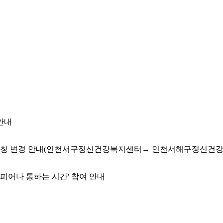
안내
 명칭 변경 안내(인천서구정신건강복지센터→ 인천서해구정신건
 피어나 통하는 시간' 참여 안내