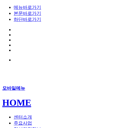
메뉴바로가기
본문바로가기
하단바로가기
모바일메뉴
HOME
센터소개
주요사업