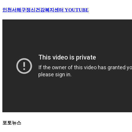
인천서해구정신건강복지센터
YOUTUBE
포토뉴스