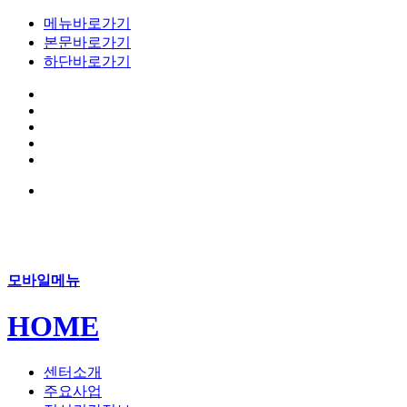
메뉴바로가기
본문바로가기
하단바로가기
모바일메뉴
HOME
센터소개
주요사업