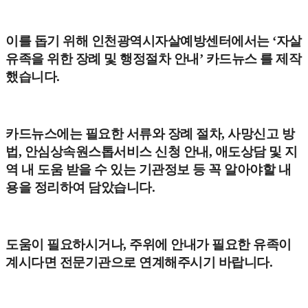
이를 돕기 위해 인천광역시자살예방센터에서는 ‘자살
유족을 위한 장례 및 행정절차 안내’ 카드뉴스 를 제작
했습니다.
카드뉴스에는 필요한 서류와 장례 절차, 사망신고 방
법, 안심상속원스톱서비스 신청 안내, 애도상담 및 지
역 내 도움 받을 수 있는 기관정보 등 꼭 알아야할 내
용을 정리하여 담았습니다.
도움이 필요하시거나, 주위에 안내가 필요한 유족이
계시다면 전문기관으로 연계해주시기 바랍니다.