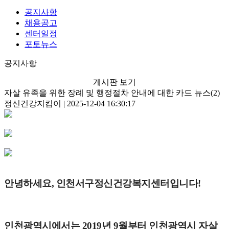
공지사항
채용공고
센터일정
포토뉴스
공지사항
게시판 보기
자살 유족을 위한 장례 및 행정절차 안내에 대한 카드 뉴스(2)
정신건강지킴이 | 2025-12-04 16:30:17
안녕하세요, 인천서구정신건강복지센터입니다!
인천광역시에서는 2019년 9월부터 인천광역시 자살