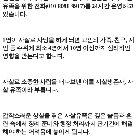
유족을 위한 전화(010-8098-9917)를 24시간 운영하고
있습니다.
1명이 자살로 사망을 하게 되면 고인의 가족, 친구, 지
인 등 주위에 최소 4명에서 10명 이상까지 심리적인
영향을 받는다고 합니다.
자살로 소중한 사람을 떠나보낸 이를 자살생존자, 자
살 유족이라 부릅니다.
갑작스러운 상실을 겪은 자살유족은 깊은 슬픔과 혼
란 속에서 장례 준비와 행정 처리까지 단기간에 해결
해야 하는 어려움에 놓이게 됩니다.