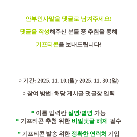
안부인사말을 댓글로 남겨주세요!
댓글을 작성
해주신 분들 중 추첨을 통해
기프티콘
을 보내드립니다
!
○ 기간:
2025. 11. 10.(월)~2025. 11. 30.(일)
○ 참여 방법: 해당 게시글 댓글창 입력
*
이름 입력칸
실명
/
별명
가능
*
기프티콘 추첨 위한
비밀댓글 해제
필수
*
기프티콘 발송 위한
정확한 연락처
기입