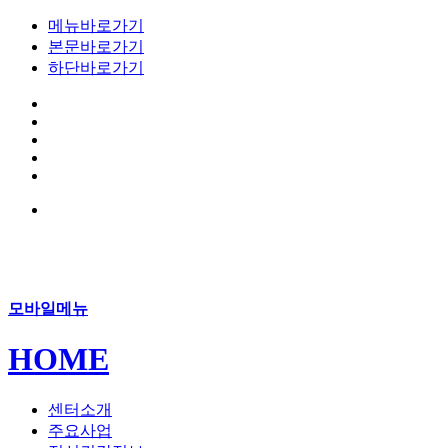
메뉴바로가기
본문바로가기
하단바로가기
모바일메뉴
HOME
센터소개
주요사업