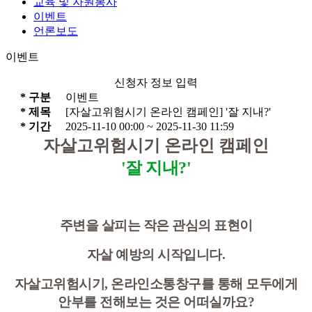
교육 및 자원봉사
이벤트
언론보도
이벤트
신청자 정보 입력
*
구분
이벤트
*
제목
[자살고위험시기 온라인 캠페인] '잘 지내?'
*
기간
2025-11-10 00:00 ~ 2025-11-30 11:59
자살고위험시기 온라인 캠페인
'잘 지내?'
주변을 살피는 작은 관심의 표현이
자살 예방의 시작입니다.
자살고위험시기, 온라인소통창구를 통해 모두에게
안부를 전해보는 것은 어떠실까요?