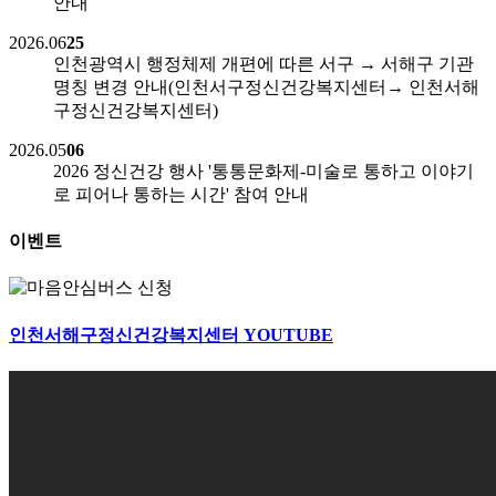
안내
2026.06
25
인천광역시 행정체제 개편에 따른 서구 → 서해구 기관
명칭 변경 안내(인천서구정신건강복지센터→ 인천서해
구정신건강복지센터)
2026.05
06
2026 정신건강 행사 '통통문화제-미술로 통하고 이야기
로 피어나 통하는 시간' 참여 안내
이벤트
인천서해구정신건강복지센터
YOUTUBE