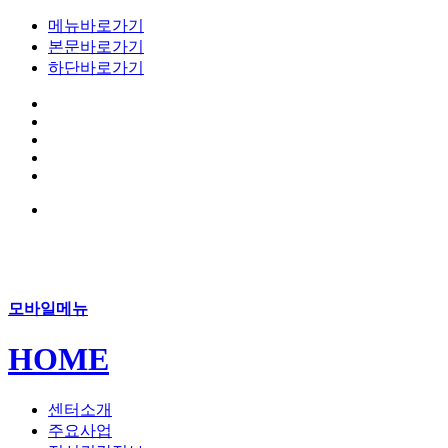
메뉴바로가기
본문바로가기
하단바로가기
모바일메뉴
HOME
센터소개
주요사업