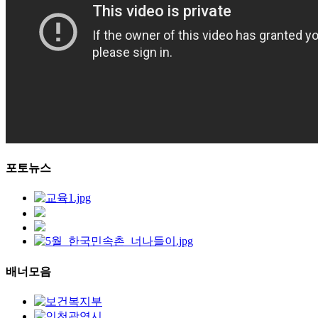
포토뉴스
배너모음