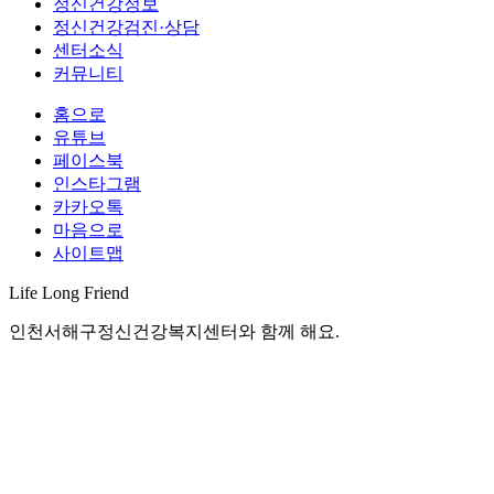
정신건강정보
정신건강검진·상담
센터소식
커뮤니티
홈으로
유튜브
페이스북
인스타그램
카카오톡
마음으로
사이트맵
Life Long
Friend
인천서해구정신건강복지센터와 함께 해요.