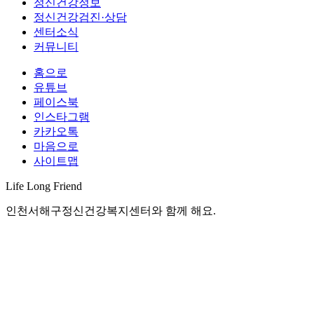
정신건강정보
정신건강검진·상담
센터소식
커뮤니티
홈으로
유튜브
페이스북
인스타그램
카카오톡
마음으로
사이트맵
Life Long
Friend
인천서해구정신건강복지센터와 함께 해요.