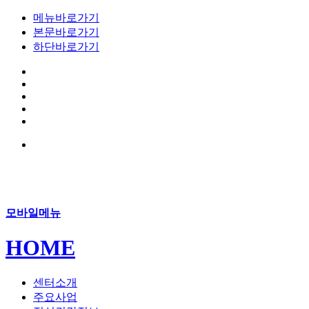
메뉴바로가기
본문바로가기
하단바로가기
모바일메뉴
HOME
센터소개
주요사업