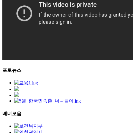
포토뉴스
배너모음