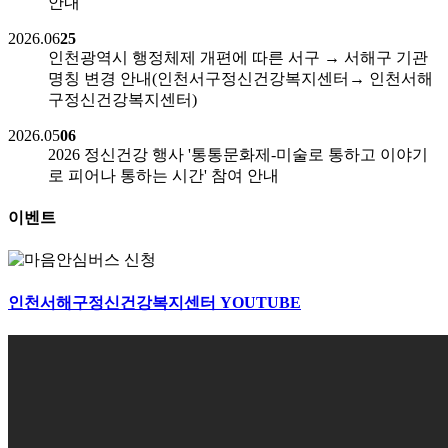
안내
2026.06
25
인천광역시 행정체제 개편에 따른 서구 → 서해구 기관
명칭 변경 안내(인천서구정신건강복지센터→ 인천서해
구정신건강복지센터)
2026.05
06
2026 정신건강 행사 '통통문화제-미술로 통하고 이야기
로 피어나 통하는 시간' 참여 안내
이벤트
인천서해구정신건강복지센터
YOUTUBE